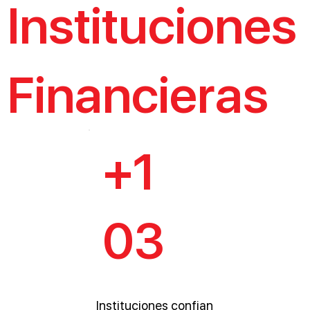
Instituciones
Financieras
+1
03
Instituciones confian