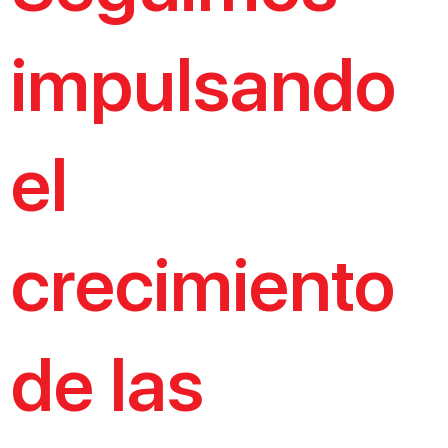
impulsando
el
crecimiento
de las