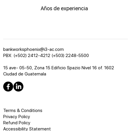
Años de experiencia
bankworksphoenix@i3-ac.com
PBX: (+502) 2412-4212 (+503) 2248-5500
15 ave- 05-50, Zona 15 Edificio Spazio Nivel 16 of. 1602
Ciudad de Guatemala
Terms & Conditions
Privacy Policy
Refund Policy
Accessibility Statement