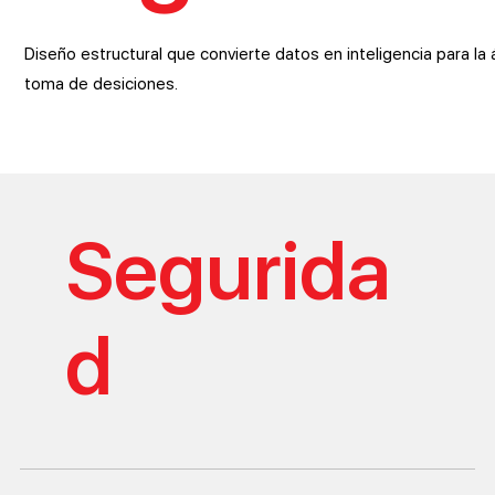
Diseño estructural que convierte datos en inteligencia para la á
toma de desiciones.
Segurida
d