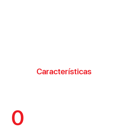
Características
0