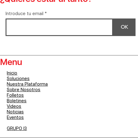
Introduce tu email
OK
Menu
Inicio
Soluciones
Nuestra Plataforma
Sobre Nosotros
Folletos
Boletines
Videos
Noticias
Eventos
GRUPO I3