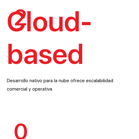
2
Cloud-
based
Desarrollo nativo para la nube ofrece escalabilidad
comercial y operativa.
0