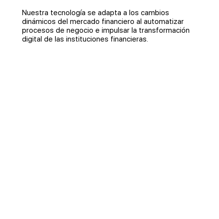
Nuestra tecnología se adapta a los cambios
dinámicos del mercado financiero al automatizar
procesos de negocio e impulsar la transformación
digital de las instituciones financieras.