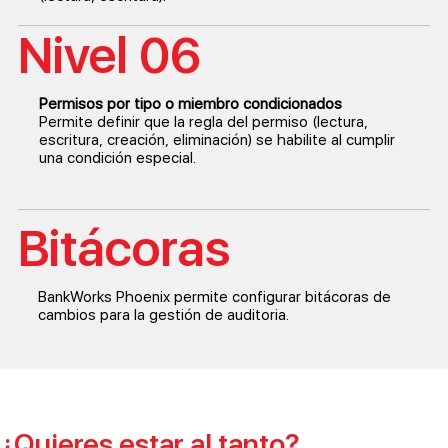
Nivel 06
Permisos por tipo o miembro condicionados
Permite definir que la regla del permiso (lectura,
escritura, creación, eliminación) se habilite al cumplir
una condición especial.
Bitácoras
BankWorks Phoenix permite configurar bitácoras de
cambios para la gestión de auditoria.
¿Quieres estar al tanto?