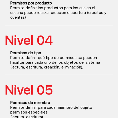
Permisos por producto
Permite definir los productos para los cuales el
usuario puede realizar creación o apertura (créditos y
cuentas).
Nivel 04
Permisos de tipo
Permite definir qué tipo de permisos se pueden
habilitar para cada uno de los objetos del sistema
(lectura, escritura, creación, eliminación).
Nivel 05
Permisos de miembro
Permite definir para cada miembro del objeto
permisos especiales
(lectura, escritura).