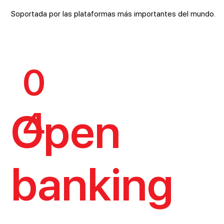
Soportada por las plataformas más importantes del mundo.
0
4
Open
banking