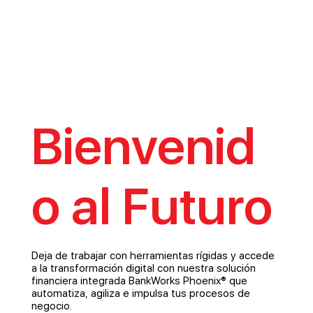
Bienvenid
o al Futuro
Deja de trabajar con herramientas rígidas y accede
a la transformación digital con nuestra solución
financiera integrada ​BankWorks Phoenix® que
automatiza, agiliza e impulsa tus procesos de
negocio.​