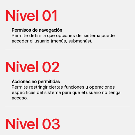
Nivel 01
Permisos de navegación
Permite definir a que opciones del sistema puede
acceder el usuario (menús, submenús).
Nivel 02
Acciones no permitidas
Permite restringir ciertas funciones u operaciones
especificas del sistema para que el usuario no tenga
acceso.
Nivel 03