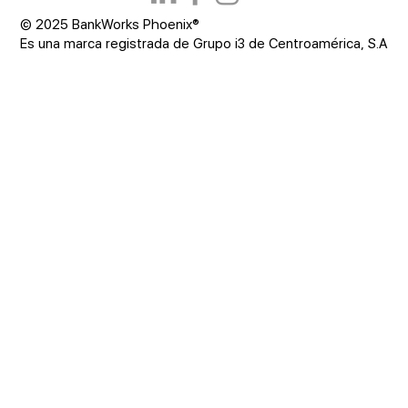
© 2025 BankWorks Phoenix®
Es una marca registrada de Grupo i3 de Centroamérica, S.A