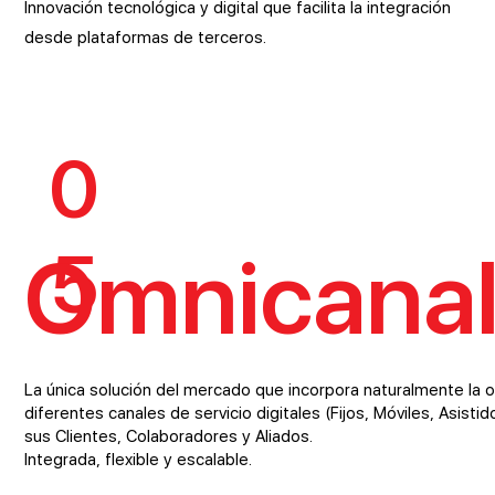
Innovación tecnológica y digital que facilita la integración
desde plataformas de terceros.
0
5
Omnicanal
La única solución del mercado que incorpora naturalmente la o
diferentes canales de servicio digitales (Fijos, Móviles, Asisti
sus Clientes, Colaboradores y Aliados.
Integrada, flexible y escalable.