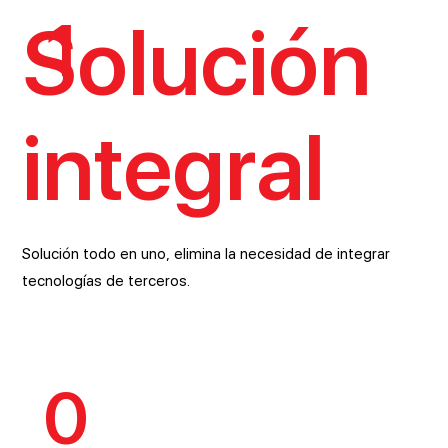
1
Solución
integral
Solución todo en uno, elimina la necesidad de integrar
tecnologías de terceros.
0